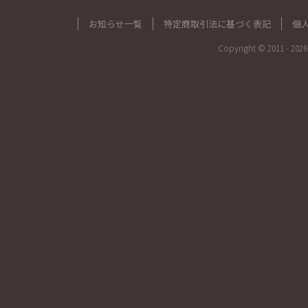
お知らせ一覧
特定商取引法に基づく表記
個
Copyright © 2011 - 2