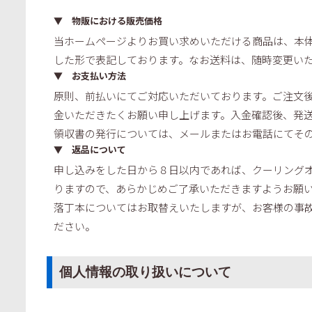
▼ 物販における販売価格
当ホームページよりお買い求めいただける商品は、本体
した形で表記しております。なお送料は、随時変更い
▼ お支払い方法
原則、前払いにてご対応いただいております。ご注文
金いただきたくお願い申し上げます。入金確認後、発
領収書の発行については、メールまたはお電話にてそ
▼ 返品について
申し込みをした日から８日以内であれば、クーリング
りますので、あらかじめご了承いただきますようお願
落丁本についてはお取替えいたしますが、お客様の事
ださい。
個人情報の取り扱いについて